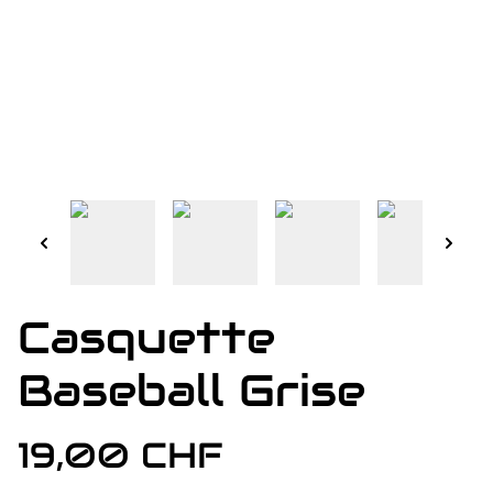
Casquette
Baseball Grise
19,00 CHF