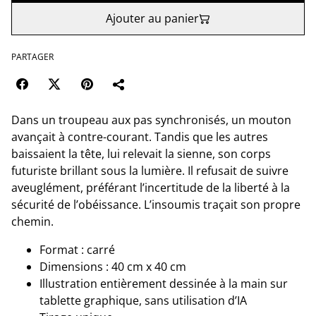
Ajouter au panier
PARTAGER
Dans un troupeau aux pas synchronisés, un mouton
avançait à contre-courant. Tandis que les autres
baissaient la tête, lui relevait la sienne, son corps
futuriste brillant sous la lumière. Il refusait de suivre
aveuglément, préférant l’incertitude de la liberté à la
sécurité de l’obéissance. L’insoumis traçait son propre
chemin.
Format : carré
Dimensions : 40 cm x 40 cm
Illustration entièrement dessinée à la main sur
tablette graphique, sans utilisation d’IA