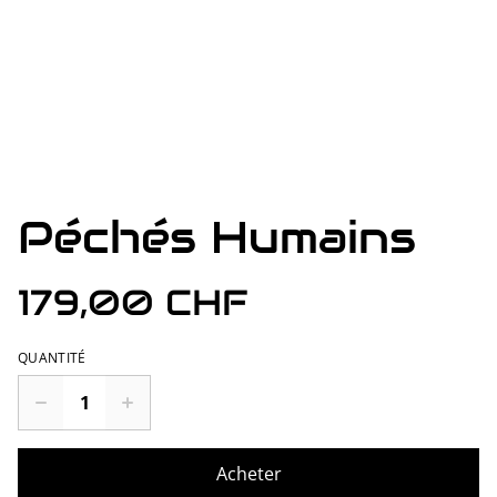
Péchés Humains
179,00 CHF
QUANTITÉ
Acheter