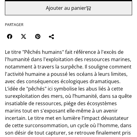
Ajouter au panier
PARTAGER
Le titre "Pêchés humains" fait référence à l'excès de
l'humanité dans l'exploitation des ressources marines,
notamment à travers la surpêche. Il souligne comment
l'activité humaine a poussé les océans à leurs limites,
avec des conséquences écologiques dramatiques.
L’idée de "pêchés" ici symbolise les abus liés à cette
surexploitation des mers, où l’humanité, dans sa quête
insatiable de ressources, piége des écosystèmes
marins tout en s'exposant elle-même à un avenir
incertain. Le titre met en lumière l’impact dévastateur
de cette surconsommation, un cycle où l'homme, dans
son désir de tout capturer, se retrouve finalement pris